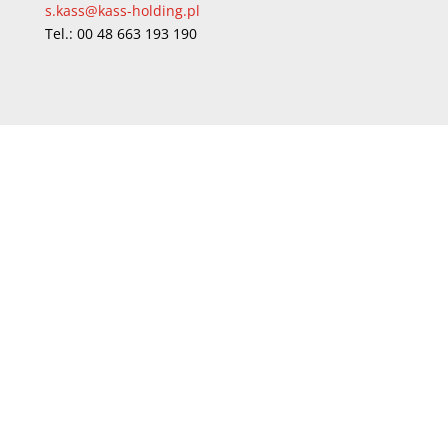
s.kass@kass-holding.pl
Tel.: 00 48 663 193 190