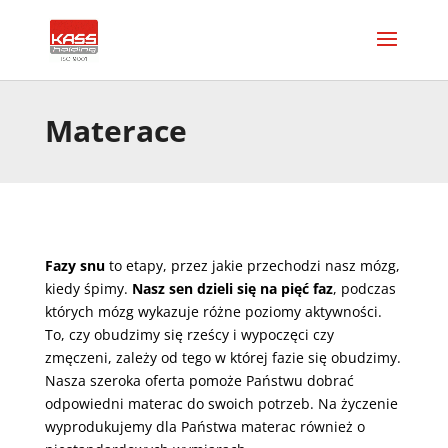
Materace
Fazy snu
to etapy, przez jakie przechodzi nasz mózg,
kiedy śpimy.
Nasz sen dzieli się na pięć faz
, podczas
których mózg wykazuje różne poziomy aktywności.
To, czy obudzimy się rześcy i wypoczęci czy
zmęczeni, zależy od tego w której fazie się obudzimy.
Nasza szeroka oferta pomoże Państwu dobrać
odpowiedni materac do swoich potrzeb. Na życzenie
wyprodukujemy dla Państwa materac również o